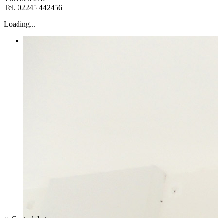
Tel. 02245 442456
Loading...