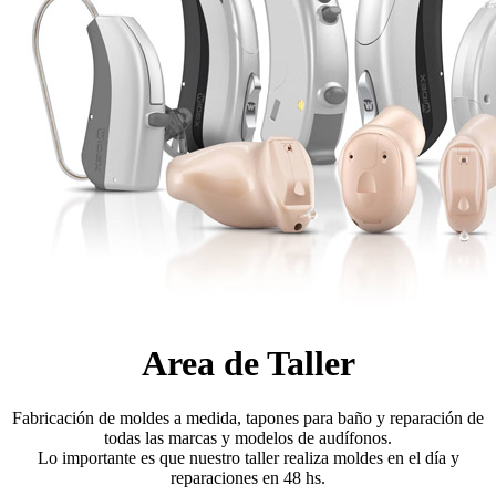
Area de Taller
Fabricación de moldes a medida, tapones para baño y reparación de
todas las marcas y modelos de audífonos.
Lo importante es que nuestro taller realiza moldes en el día y
reparaciones en 48 hs.