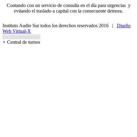
Contando con un servicio de consulta en el día para urgencias y
evitando el traslado a capital con la consecuente demora.
Instituto Audio Sur todos los derechos reservados 2016 |
Diseño
Web Virtual-X
Facebook
Instagram
×
Central de turnos