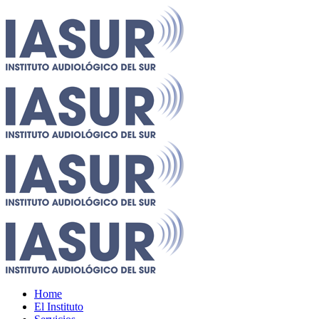
Home
El Instituto