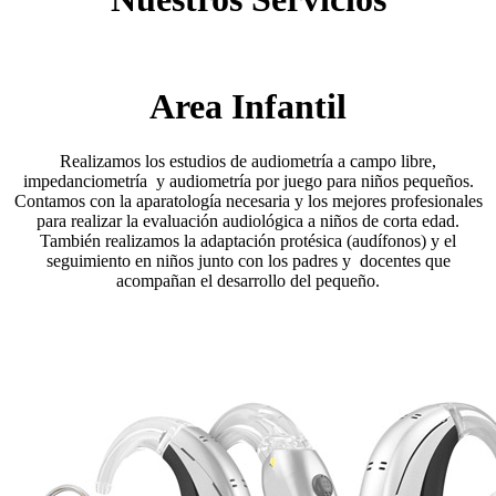
Area Infantil
Realizamos los estudios de audiometría a campo libre,
impedanciometría y audiometría por juego para niños pequeños.
Contamos con la aparatología necesaria y los mejores profesionales
para realizar la evaluación audiológica a niños de corta edad.
También realizamos la adaptación protésica (audífonos) y el
seguimiento en niños junto con los padres y docentes que
acompañan el desarrollo del pequeño.